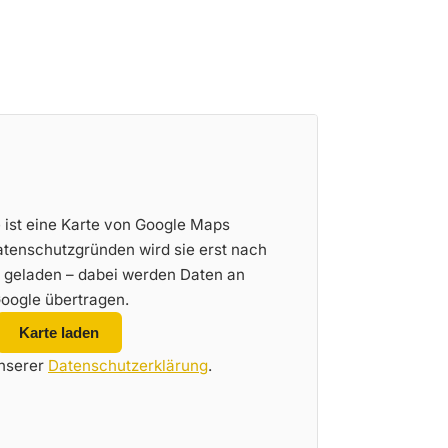
e ist eine Karte von Google Maps
tenschutzgründen wird sie erst nach
 geladen – dabei werden Daten an
oogle übertragen.
Karte laden
unserer
Datenschutzerklärung
.