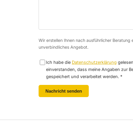
Wir erstellen Ihnen nach ausführlicher Beratung 
unverbindliches Angebot.
Ich habe die
Datenschutzerklärung
gelesen
einverstanden, dass meine Angaben zur B
gespeichert und verarbeitet werden. *
Nachricht senden